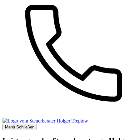
Menü
Schließen