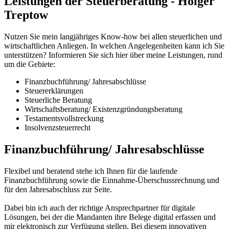
Leistungen der Steuerberatung - Holger
Treptow
Nutzen Sie mein langjähriges Know-how bei allen steuerlichen und
wirtschaftlichen Anliegen. In welchen Angelegenheiten kann ich Sie
unterstützen? Informieren Sie sich hier über meine Leistungen, rund
um die Gebiete:
Finanzbuchführung/ Jahresabschlüsse
Steuererklärungen
Steuerliche Beratung
Wirtschaftsberatung/ Existenzgründungsberatung
Testamentsvollstreckung
Insolvenzsteuerrecht
Finanzbuchführung/ Jahresabschlüsse
Flexibel und beratend stehe ich Ihnen für die laufende
Finanzbuchführung sowie die Einnahme-Überschussrechnung und
für den Jahresabschluss zur Seite.
Dabei bin ich auch der richtige Ansprechpartner für digitale
Lösungen, bei der die Mandanten ihre Belege digital erfassen und
mir elektronisch zur Verfügung stellen. Bei diesem innovativen