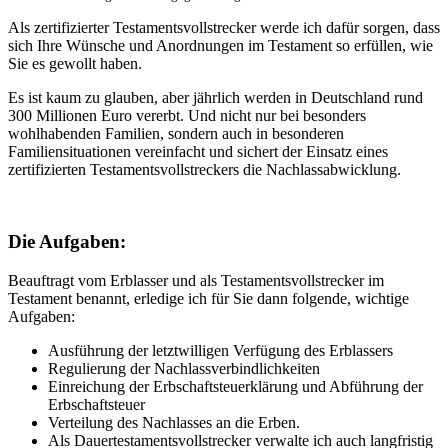
Als zertifizierter Testamentsvollstrecker werde ich dafür sorgen, dass
sich Ihre Wünsche und Anordnungen im Testament so erfüllen, wie
Sie es gewollt haben.
Es ist kaum zu glauben, aber jährlich werden in Deutschland rund
300 Millionen Euro vererbt. Und nicht nur bei besonders
wohlhabenden Familien, sondern auch in besonderen
Familiensituationen vereinfacht und sichert der Einsatz eines
zertifizierten Testamentsvollstreckers die Nachlassabwicklung.
Die Aufgaben:
Beauftragt vom Erblasser und als Testamentsvollstrecker im
Testament benannt, erledige ich für Sie dann folgende, wichtige
Aufgaben:
Ausführung der letztwilligen Verfügung des Erblassers
Regulierung der Nachlassverbindlichkeiten
Einreichung der Erbschaftsteuerklärung und Abführung der
Erbschaftsteuer
Verteilung des Nachlasses an die Erben.
Als Dauertestamentsvollstrecker verwalte ich auch langfristig