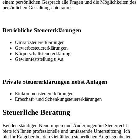
einem persönlichen Gespräch alle Fragen und die Möglichkeiten des
persönlichen Gestaltungsspielraums.
Betriebliche Steuererklärungen
Umsatzsteuererklärungen
Gewerbesteuererklärungen
Körperschaftsteuererklärung
Gewinnfeststellung u.v.a.
Private Steuererklärungen nebst Anlagen
Einkommensteuererklärungen
Erbschaft- und Schenkungsteuererklärungen
Steuerliche Beratung
Bei den ständigen Neuerungen und Änderungen im Steuerrecht
biete ich Ihnen professionelle und umfassende Unterstützung. Ich
bin Ihr Ratgeber bei den vielfältigen steuerlichen Angelegenheiten