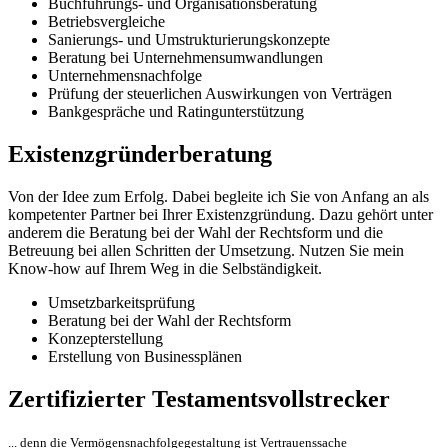
Buchführungs- und Organisationsberatung
Betriebsvergleiche
Sanierungs- und Umstrukturierungskonzepte
Beratung bei Unternehmensumwandlungen
Unternehmensnachfolge
Prüfung der steuerlichen Auswirkungen von Verträgen
Bankgespräche und Ratingunterstützung
Existenzgründerberatung
Von der Idee zum Erfolg. Dabei begleite ich Sie von Anfang an als
kompetenter Partner bei Ihrer Existenzgründung. Dazu gehört unter
anderem die Beratung bei der Wahl der Rechtsform und die
Betreuung bei allen Schritten der Umsetzung. Nutzen Sie mein
Know-how auf Ihrem Weg in die Selbständigkeit.
Umsetzbarkeitsprüfung
Beratung bei der Wahl der Rechtsform
Konzepterstellung
Erstellung von Businessplänen
Zertifizierter Testamentsvollstrecker
... denn die Vermögensnachfolgegestaltung ist Vertrauenssache