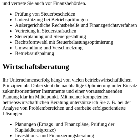
und vertrete Sie auch vor Finanzbehörden.
Prüfung von Steuerbescheiden
Unterstützung bei Betriebsprüfungen
Außergerichtliche Rechtsbehelfe und Finanzgerichtsverfahren
Vertretung in Steuerstrafsachen
Steuerplanung und Steuergestaltung
Rechtsformwahl mit Steuerbelastungsoptimierung
Umwandlung und Verschmelzung
Betriebsaufspaltung
Wirtschaftsberatung
Ihr Unternehmenserfolg hängt von vielen betriebswirtschaftlichen
Prinzipien ab. Dabei steht die nachhaltige Optimierung unter Einsatz
zukunftsorientierter Instrumente und einer vorausschauenden
Planung klar im Mittelpunkt. Mit meiner kompetenten,
betriebswirtschaftlichen Beratung unterstütze ich Sie z. B. bei der
Analyse von Problembereichen und erarbeite erfolgsorientierte
Lösungen.
Planungen (Ertrags- und Finanzpläne, Prüfung der
Kapitaldienstgrenze)
Investitions- und Finanzierungsberatung