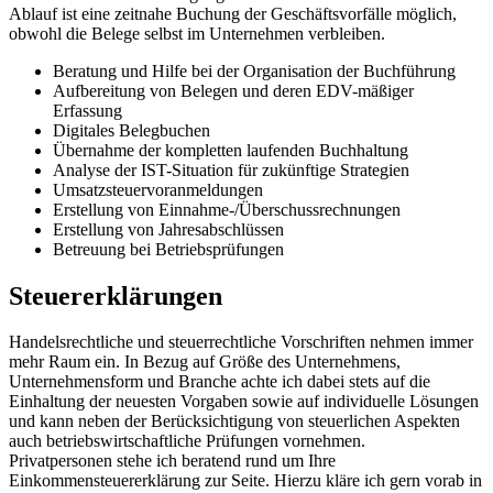
Ablauf ist eine zeitnahe Buchung der Geschäftsvorfälle möglich,
obwohl die Belege selbst im Unternehmen verbleiben.
Beratung und Hilfe bei der Organisation der Buchführung
Aufbereitung von Belegen und deren EDV-mäßiger
Erfassung
Digitales Belegbuchen
Übernahme der kompletten laufenden Buchhaltung
Analyse der IST-Situation für zukünftige Strategien
Umsatzsteuervoranmeldungen
Erstellung von Einnahme-/Überschussrechnungen
Erstellung von Jahresabschlüssen
Betreuung bei Betriebsprüfungen
Steuererklärungen
Handelsrechtliche und steuerrechtliche Vorschriften nehmen immer
mehr Raum ein. In Bezug auf Größe des Unternehmens,
Unternehmensform und Branche achte ich dabei stets auf die
Einhaltung der neuesten Vorgaben sowie auf individuelle Lösungen
und kann neben der Berücksichtigung von steuerlichen Aspekten
auch betriebswirtschaftliche Prüfungen vornehmen.
Privatpersonen stehe ich beratend rund um Ihre
Einkommensteuererklärung zur Seite. Hierzu kläre ich gern vorab in