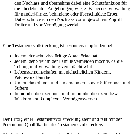
den Nachlass und übernehme dabei eine Schutzfunktion für
die überlebenden Angehörigen, wie, z. B. bei der Verwaltung
für minderjährige, behinderte oder überschuldete Erben.
Dabei schütze ich den Nachlass vor ungewolltem Zugriff
Dritter und vor Vermögungsverfall.
Eine Testamentsvollstreckung ist besonders empfohlen bei:
Jedem, der schutzbedürftige Angehörige hat
Jedem, der Streit in der Familie vermeiden möchte, da die
Teilung und Verwaltung vereinfacht wird
Lebensgemeinschaften mit nichtehelichen Kindern,
Patchwork-Familien
Unternehmerinnen und Unternehmern sowie Stifterinnen und
Stiftern
Immobilienbesitzerinnen und Immobilienbesitzern bzw.
Inhabern von komplexen Vermögenswerten.
Der Erfolg einer Testamentsvollstreckung steht und fällt mit der
Person und Qualifikation des Testamentsvollstreckers.